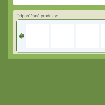
Odporúčané produkty: