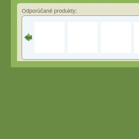
Odporúčané produkty: