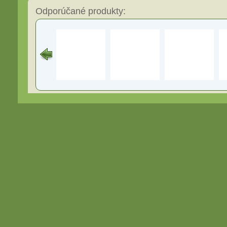
Odporúčané produkty: