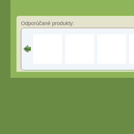
Odporúčané produkty: