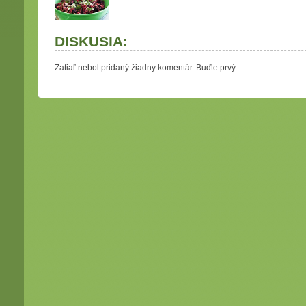
DISKUSIA:
Zatiaľ nebol pridaný žiadny komentár. Buďte prvý.