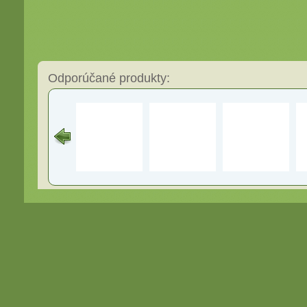
Odporúčané produkty: