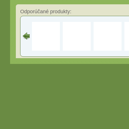
Odporúčané produkty: